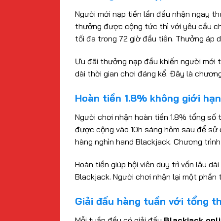
Người mới nạp tiền lần đầu nhận ngay t
thưởng được cộng tức thì với yêu cầu chỉ
tối đa trong 72 giờ đầu tiên. Thưởng áp
Ưu đãi thưởng nạp đầu khiến người mới tự
dài thời gian chơi đáng kể. Đây là chươn
Hoàn tiền 1.8% không giới hạn
Người chơi nhận hoàn tiền 1.8% tổng số 
được cộng vào 10h sáng hôm sau để sử dụ
hàng nghìn hand Blackjack. Chương trình 
Hoàn tiền giúp hội viên duy trì vốn lâu d
Blackjack. Người chơi nhận lại một phần 
Giải đấu hàng tuần với tổng 
Mỗi tuần đều có giải đấu
Blackjack onl