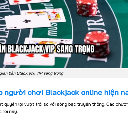
gian bàn Blackjack VIP sang trọng
o người chơi Blackjack online hiện n
t quyền lợi vượt trội so với sòng bạc truyền thống. Các chươ
chơi này.