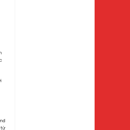
n
c
i
and
 từ