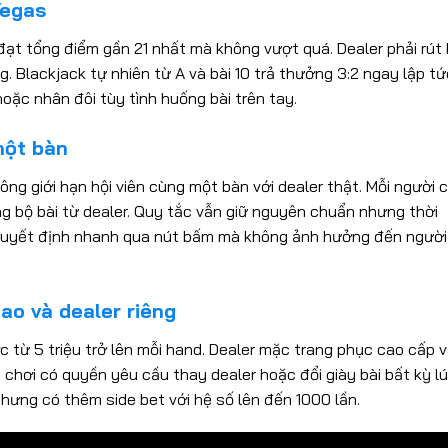
Vegas
đạt tổng điểm gần 21 nhất mà không vượt quá. Dealer phải rút 
. Blackjack tự nhiên từ A và bài 10 trả thưởng 3:2 ngay lập tứ
hoặc nhân đôi tùy tình huống bài trên tay.
một bàn
ng giới hạn hội viên cùng một bàn với dealer thật. Mỗi người 
 bộ bài từ dealer. Quy tắc vẫn giữ nguyên chuẩn nhưng thời
i quyết định nhanh qua nút bấm mà không ảnh hưởng đến người
ao và dealer riêng
 từ 5 triệu trở lên mỗi hand. Dealer mặc trang phục cao cấp 
i chơi có quyền yêu cầu thay dealer hoặc đổi giày bài bất kỳ l
nhưng có thêm side bet với hệ số lên đến 1000 lần.