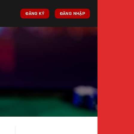
ĐĂNG KÝ
ĐĂNG NHẬP