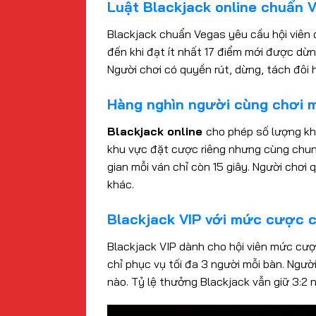
Luật Blackjack online chuẩn 
Blackjack chuẩn Vegas yêu cầu hội viên 
đến khi đạt ít nhất 17 điểm mới được dừng
Người chơi có quyền rút, dừng, tách đôi 
Hàng nghìn người cùng chơi 
Blackjack online
cho phép số lượng khô
khu vực đặt cược riêng nhưng cùng chung
gian mỗi ván chỉ còn 15 giây. Người chơ
khác.
Blackjack VIP với mức cược c
Blackjack VIP dành cho hội viên mức cược
chỉ phục vụ tối đa 3 người mỗi bàn. Ngườ
nào. Tỷ lệ thưởng Blackjack vẫn giữ 3:2 