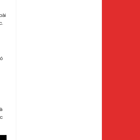
bài
c.
có
và
úc