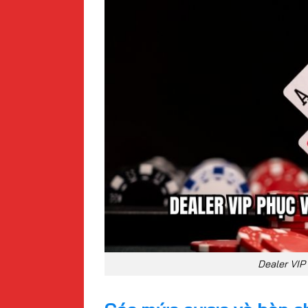
Dealer VIP