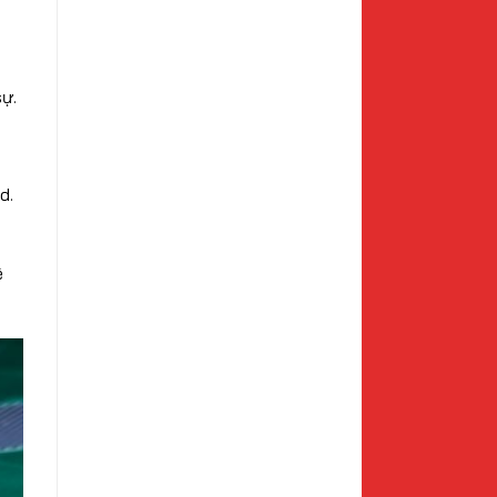
ự.
d.
ệ